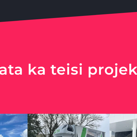
ata ka teisi projek