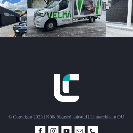
© Copyright 2023 | Kõik õigused kaitstud | Linnareklaam OÜ