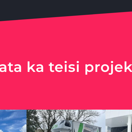
ata ka teisi projek