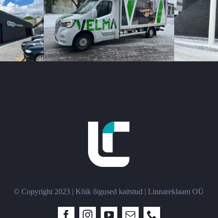
© Copyright 2023 | Kõik õigused kaitstud | Linnareklaam OÜ