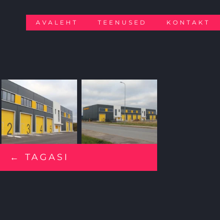
AVALEHT
TEENUSED
KONTAKT
← TAGASI