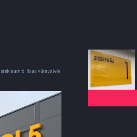
reklaamid, lisas väravatele